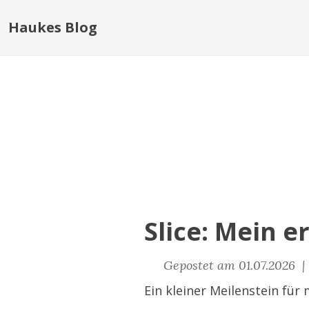
Haukes Blog
Slice: Mein e
Gepostet am 01.07.2026 
Ein kleiner Meilenstein für