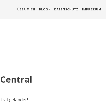
ÜBER MICH
BLOG
DATENSCHUTZ
IMPRESSUM
 Central
tral gelandet!