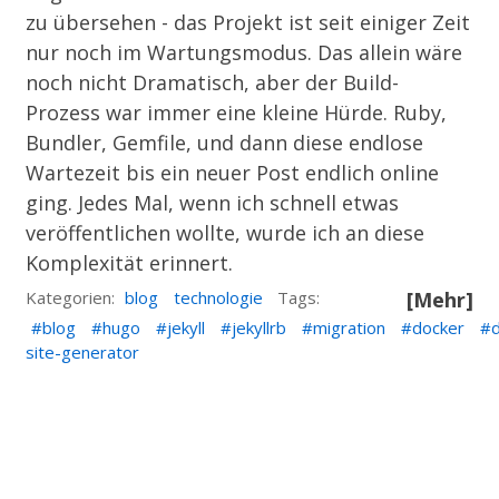
zu übersehen - das Projekt ist seit einiger Zeit
nur noch im Wartungsmodus. Das allein wäre
noch nicht Dramatisch, aber der Build-
Prozess war immer eine kleine Hürde. Ruby,
Bundler, Gemfile, und dann diese endlose
Wartezeit bis ein neuer Post endlich online
ging. Jedes Mal, wenn ich schnell etwas
veröffentlichen wollte, wurde ich an diese
Komplexität erinnert.
Kategorien:
blog
technologie
Tags:
[Mehr]
blog
hugo
jekyll
jekyllrb
migration
docker
site-generator