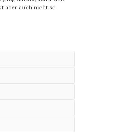
st aber auch nicht so