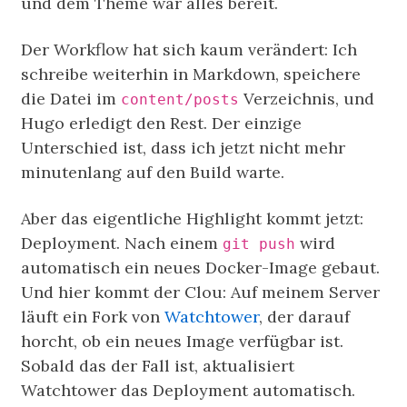
und dem Theme war alles bereit.
Der Workflow hat sich kaum verändert: Ich
schreibe weiterhin in Markdown, speichere
die Datei im
Verzeichnis, und
content/posts
Hugo erledigt den Rest. Der einzige
Unterschied ist, dass ich jetzt nicht mehr
minutenlang auf den Build warte.
Aber das eigentliche Highlight kommt jetzt:
Deployment. Nach einem
wird
git push
automatisch ein neues Docker-Image gebaut.
Und hier kommt der Clou: Auf meinem Server
läuft ein Fork von
Watchtower
, der darauf
horcht, ob ein neues Image verfügbar ist.
Sobald das der Fall ist, aktualisiert
Watchtower das Deployment automatisch.