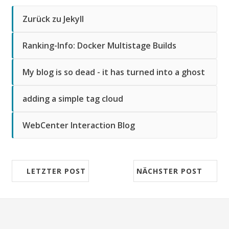
Zurück zu Jekyll
Ranking-Info: Docker Multistage Builds
My blog is so dead - it has turned into a ghost
adding a simple tag cloud
WebCenter Interaction Blog
LETZTER POST
NÄCHSTER POST