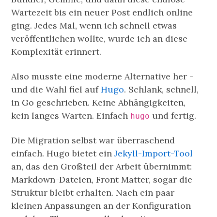
Wartezeit bis ein neuer Post endlich online
ging. Jedes Mal, wenn ich schnell etwas
veröffentlichen wollte, wurde ich an diese
Komplexität erinnert.
Also musste eine moderne Alternative her -
und die Wahl fiel auf
Hugo
. Schlank, schnell,
in Go geschrieben. Keine Abhängigkeiten,
kein langes Warten. Einfach
und fertig.
hugo
Die Migration selbst war überraschend
einfach. Hugo bietet ein
Jekyll-Import-Tool
an, das den Großteil der Arbeit übernimmt:
Markdown-Dateien, Front Matter, sogar die
Struktur bleibt erhalten. Nach ein paar
kleinen Anpassungen an der Konfiguration