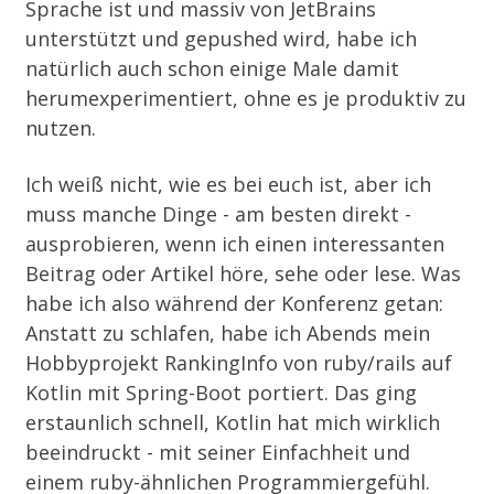
Sprache ist und massiv von JetBrains
unterstützt und gepushed wird, habe ich
natürlich auch schon einige Male damit
herumexperimentiert, ohne es je produktiv zu
nutzen.
Ich weiß nicht, wie es bei euch ist, aber ich
muss manche Dinge - am besten direkt -
ausprobieren, wenn ich einen interessanten
Beitrag oder Artikel höre, sehe oder lese. Was
habe ich also während der Konferenz getan:
Anstatt zu schlafen, habe ich Abends mein
Hobbyprojekt
RankingInfo
von ruby/rails auf
Kotlin mit Spring-Boot portiert. Das ging
erstaunlich schnell, Kotlin hat mich wirklich
beeindruckt - mit seiner Einfachheit und
einem ruby-ähnlichen Programmiergefühl.