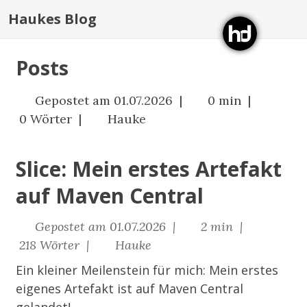
Haukes Blog
Posts
Gepostet am 01.07.2026 |
0 min |
0 Wörter |
Hauke
Slice: Mein erstes Artefakt
auf Maven Central
Gepostet am 01.07.2026 |
2 min |
218 Wörter |
Hauke
Ein kleiner Meilenstein für mich: Mein erstes
eigenes Artefakt ist auf Maven Central