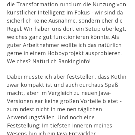
die Transformation rund um die Nutzung von
künstlicher Intelligenz im Fokus - wir sind da
sicherlich keine Ausnahme, sondern eher die
Regel. Wir haben uns dort ein Setup überlegt,
welches ganz gut funktionieren könnte. Als
guter Arbeitnehmer wollte ich das natürlich
gerne in einem Hobbyprojekt ausprobieren.
Welches? Natürlich
RankingInfo
!
Dabei musste ich aber feststellen, dass Kotlin
zwar kompakt ist und auch durchaus Spaß
macht, aber im Vergleich zu neuen Java-
Versionen gar keine großen Vorteile bietet -
zumindest nicht in meinen täglichen
Anwendungsfällen. Und noch eine
Feststellung: Im tiefsten Inneren meines
Wesens bin ich ein Java-Entwickler…