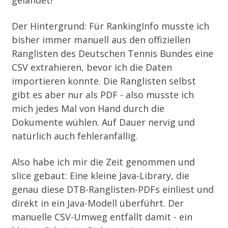
gelandet!
Der Hintergrund: Für
RankingInfo
musste ich
bisher immer manuell aus den offiziellen
Ranglisten des Deutschen Tennis Bundes eine
CSV extrahieren, bevor ich die Daten
importieren konnte. Die Ranglisten selbst
gibt es aber nur als PDF - also musste ich
mich jedes Mal von Hand durch die
Dokumente wühlen. Auf Dauer nervig und
natürlich auch fehleranfällig.
Also habe ich mir die Zeit genommen und
slice
gebaut: Eine kleine Java-Library, die
genau diese DTB-Ranglisten-PDFs einliest und
direkt in ein Java-Modell überführt. Der
manuelle CSV-Umweg entfällt damit - ein