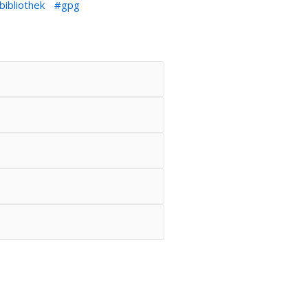
bibliothek
gpg