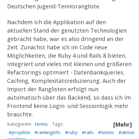
Deutschen Jugend-Tennisrangliste.
Nachdem ich die Applikation auf den
aktuellen Stand der genutzten Technologien
gebracht habe, war es also dringend an der
Zeit. Zunächst habe ich im Code neue
Möglichkeiten, die Ruby 4 und Rails 8 bieten,
integriert und vieles mit kleinen und größeren
Refactorings optimiert - Datenbankqueries,
Caching, Komplexitätsreduzierung. Auch der
Import der Ranglisten erfolgt nun
automatisch über das Backend, so dass ich im
Frontend keine Login- und Sessionlogik mehr
brauchte.
Kategorien:
tennis
Tags:
[Mehr]
projekte
rankinginfo
ruby
rails
tennis
aktive