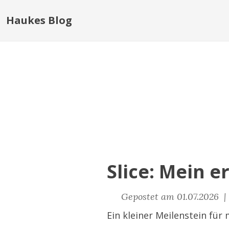
Haukes Blog
Slice: Mein e
Gepostet am 01.07.2026 
Ein kleiner Meilenstein für