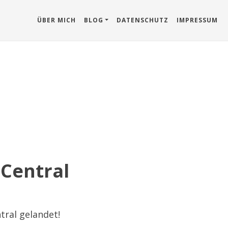
ÜBER MICH
BLOG
DATENSCHUTZ
IMPRESSUM
 Central
tral gelandet!