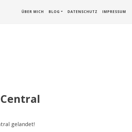
ÜBER MICH
BLOG
DATENSCHUTZ
IMPRESSUM
 Central
tral gelandet!