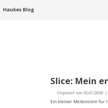
Haukes Blog
Slice: Mein e
Gepostet am 01.07.2026 
Ein kleiner Meilenstein für