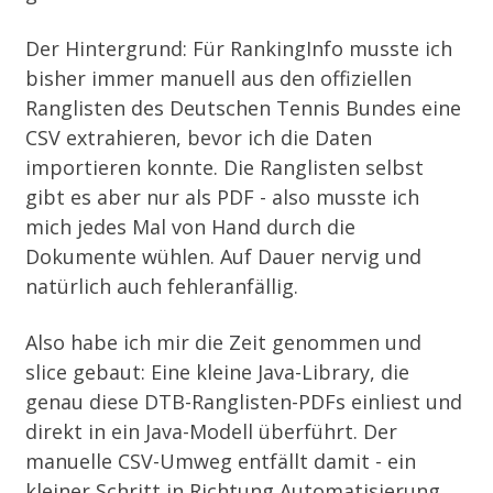
Der Hintergrund: Für
RankingInfo
musste ich
bisher immer manuell aus den offiziellen
Ranglisten des Deutschen Tennis Bundes eine
CSV extrahieren, bevor ich die Daten
importieren konnte. Die Ranglisten selbst
gibt es aber nur als PDF - also musste ich
mich jedes Mal von Hand durch die
Dokumente wühlen. Auf Dauer nervig und
natürlich auch fehleranfällig.
Also habe ich mir die Zeit genommen und
slice
gebaut: Eine kleine Java-Library, die
genau diese DTB-Ranglisten-PDFs einliest und
direkt in ein Java-Modell überführt. Der
manuelle CSV-Umweg entfällt damit - ein
kleiner Schritt in Richtung Automatisierung.