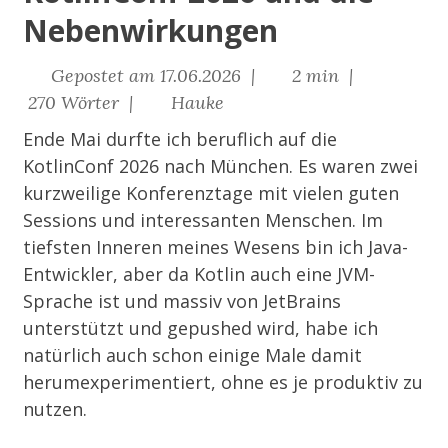
Nebenwirkungen
Gepostet am 17.06.2026 |
2 min |
270 Wörter |
Hauke
Ende Mai durfte ich beruflich auf die
KotlinConf 2026
nach München. Es waren zwei
kurzweilige Konferenztage mit vielen guten
Sessions und interessanten Menschen. Im
tiefsten Inneren meines Wesens bin ich Java-
Entwickler, aber da Kotlin auch eine JVM-
Sprache ist und massiv von JetBrains
unterstützt und gepushed wird, habe ich
natürlich auch schon einige Male damit
herumexperimentiert, ohne es je produktiv zu
nutzen.