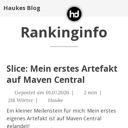
Haukes Blog
Rankinginfo
Slice: Mein erstes Artefakt
auf Maven Central
Gepostet am 01.07.2026 |
2 min |
218 Wörter |
Hauke
Ein kleiner Meilenstein für mich: Mein erstes
eigenes Artefakt ist auf Maven Central
gelandet!